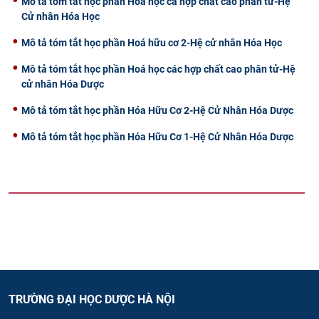
Mô tả tóm tắt học phần Hoá học cá hợp chất cao phân tử-Hệ
Cử nhân Hóa Học
Mô tả tóm tắt học phần Hoá hữu cơ 2-Hệ cử nhân Hóa Học
Mô tả tóm tắt học phần Hoá học các hợp chất cao phân tử-Hệ
cử nhân Hóa Dược
Mô tả tóm tắt học phần Hóa Hữu Cơ 2-Hệ Cử Nhân Hóa Dược
Mô tả tóm tắt học phần Hóa Hữu Cơ 1-Hệ Cử Nhân Hóa Dược
TRƯỜNG ĐẠI HỌC DƯỢC HÀ NỘI