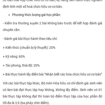
định tính một số hoá chức hữu cơ cơ bản.
Phương thức lượng giá học phần:
- Kiểm tra thường xuyên 2 bài không báo trước để kết hợp đánh giá
chuyên cần.
- Đánh giá bài thực hành theo tiêu chí:
+ Kiến thức (chuẩn bị lý thuyết): 20%
+ Kỹ năng: 60%
+ Tác phong, thái độ: 20%
+ Bài thực hành lấy điểm bài “Nhận biết các hóa chức hữu cơ cơ bản”
Với các bài thực tập khác, Bộ môn Hóa hữu cơ chỉ đánh giá sinh viên
có làm bài đạt thực tập hay không, không lấy điểm. Sinh viên có 01
bài thực tập không đạt thì toàn bộ điểm thực tập của học phần đó
tối đa là 3,9 (ba phảy chín điểm).