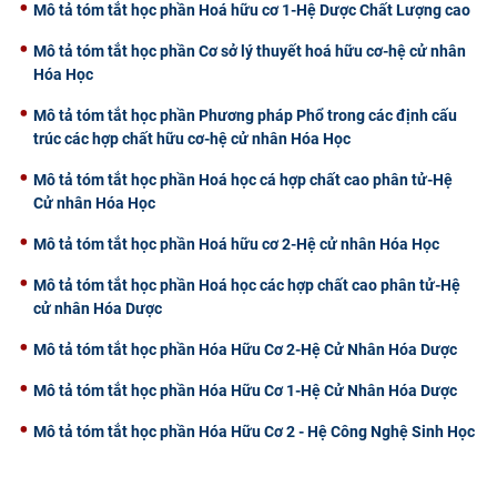
Mô tả tóm tắt học phần Hoá hữu cơ 1-Hệ Dược Chất Lượng cao
Mô tả tóm tắt học phần Cơ sở lý thuyết hoá hữu cơ-hệ cử nhân
Hóa Học
Mô tả tóm tắt học phần Phương pháp Phổ trong các định cấu
trúc các hợp chất hữu cơ-hệ cử nhân Hóa Học
Mô tả tóm tắt học phần Hoá học cá hợp chất cao phân tử-Hệ
Cử nhân Hóa Học
Mô tả tóm tắt học phần Hoá hữu cơ 2-Hệ cử nhân Hóa Học
Mô tả tóm tắt học phần Hoá học các hợp chất cao phân tử-Hệ
cử nhân Hóa Dược
Mô tả tóm tắt học phần Hóa Hữu Cơ 2-Hệ Cử Nhân Hóa Dược
Mô tả tóm tắt học phần Hóa Hữu Cơ 1-Hệ Cử Nhân Hóa Dược
Mô tả tóm tắt học phần Hóa Hữu Cơ 2 - Hệ Công Nghệ Sinh Học