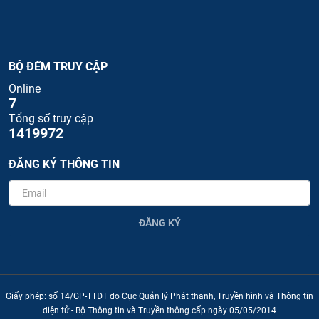
BỘ ĐẾM TRUY CẬP
Online
7
Tổng số truy cập
1419972
ĐĂNG KÝ THÔNG TIN
ĐĂNG KÝ
Giấy phép: số 14/GP-TTĐT do Cục Quản lý Phát thanh, Truyền hình và Thông tin
điện tử - Bộ Thông tin và Truyền thông cấp ngày 05/05/2014