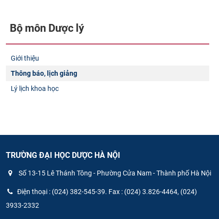
Bộ môn Dược lý
Giới thiệu
Thông báo, lịch giảng
Lý lịch khoa học
TRƯỜNG ĐẠI HỌC DƯỢC HÀ NỘI
Số 13-15 Lê Thánh Tông - Phường Cửa Nam - Thành phố Hà Nội
Điện thoại : (024) 382-545-39. Fax : (024) 3.826-4464, (024)
3933-2332