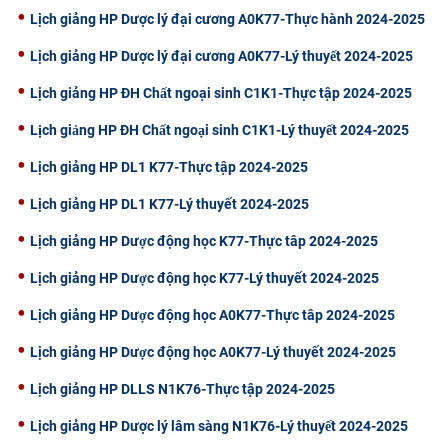
Lịch giảng HP Dược lý đại cương A0K77-Thực hành 2024-2025
CỰU NGƯỜI HỌC
Lịch giảng HP Dược lý đại cương A0K77-Lý thuyết 2024-2025
Lịch giảng HP ĐH Chất ngoại sinh C1K1-Thực tập 2024-2025
Lịch giảng HP ĐH Chất ngoại sinh C1K1-Lý thuyết 2024-2025
Lịch giảng HP DL1 K77-Thực tập 2024-2025
Lịch giảng HP DL1 K77-Lý thuyết 2024-2025
Lịch giảng HP Dược động học K77-Thực tâp 2024-2025
Lịch giảng HP Dược động học K77-Lý thuyết 2024-2025
Lịch giảng HP Dược động học A0K77-Thực tâp 2024-2025
Lịch giảng HP Dược động học A0K77-Lý thuyết 2024-2025
Lịch giảng HP DLLS N1K76-Thực tập 2024-2025
Lịch giảng HP Dược lý lâm sàng N1K76-Lý thuyết 2024-2025