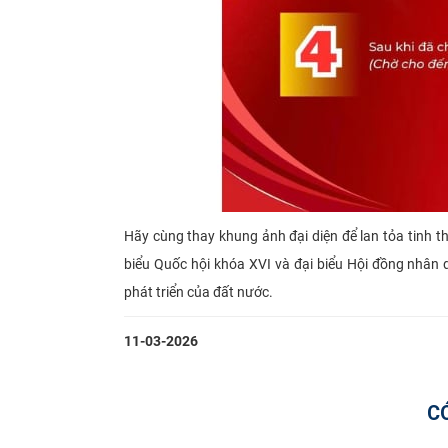
Hãy cùng thay khung ảnh đại diện để lan tỏa tinh 
biểu Quốc hội khóa XVI và đại biểu Hội đồng nhân 
phát triển của đất nước.
11-03-2026
C