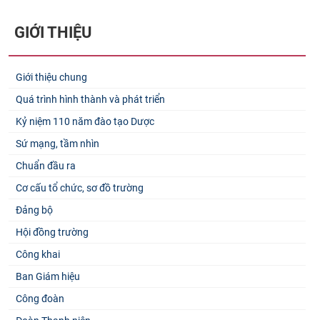
GIỚI THIỆU
Giới thiệu chung
Quá trình hình thành và phát triển
Kỷ niệm 110 năm đào tạo Dược
Sứ mạng, tầm nhìn
Chuẩn đầu ra
Cơ cấu tổ chức, sơ đồ trường
Đảng bộ
Hội đồng trường
Công khai
Ban Giám hiệu
Công đoàn