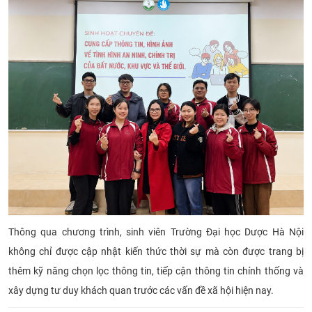
Thông qua chương trình, sinh viên Trường Đại học Dược Hà Nội
không chỉ được cập nhật kiến thức thời sự mà còn được trang bị
thêm kỹ năng chọn lọc thông tin, tiếp cận thông tin chính thống và
xây dựng tư duy khách quan trước các vấn đề xã hội hiện nay.