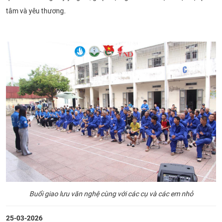
tâm và yêu thương.
Buổi giao lưu văn nghệ cùng với các cụ và các em nhỏ
25-03-2026