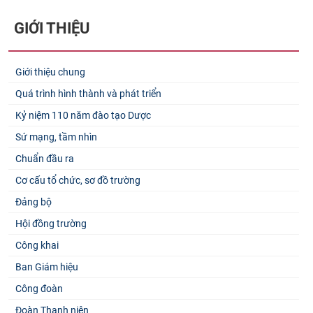
GIỚI THIỆU
Giới thiệu chung
Quá trình hình thành và phát triển
Kỷ niệm 110 năm đào tạo Dược
Sứ mạng, tầm nhìn
Chuẩn đầu ra
Cơ cấu tổ chức, sơ đồ trường
Đảng bộ
Hội đồng trường
Công khai
Ban Giám hiệu
Công đoàn
Đoàn Thanh niên