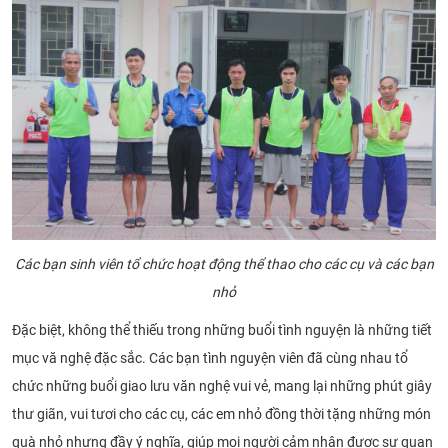
Các bạn sinh viên tổ chức hoạt động thể thao cho các cụ và các bạn
nhỏ
Đặc biệt, không thể thiếu trong những buổi tình nguyện là những tiết
mục vă nghệ đặc sắc. Các bạn tình nguyện viên đã cùng nhau tổ
chức những buổi giao lưu văn nghệ vui vẻ, mang lại những phút giây
thư giãn, vui tươi cho các cụ, các em nhỏ đồng thời tặng những món
quà nhỏ nhưng đầy ý nghĩa, giúp mọi người cảm nhận được sự quan