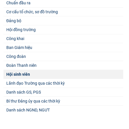
Chuẩn đầu ra
Cơ cấu tổ chức, sơ đồ trường
Đảng bộ
Hội đồng trường
Công khai
Ban Giám hiệu
Công đoàn
Đoàn Thanh niên
Hội sinh viên
Lãnh đạo Trường qua các thời kỳ
Danh sách GS, PGS
Bí thư Đảng ủy qua các thời kỳ
Danh sách NGND, NGƯT