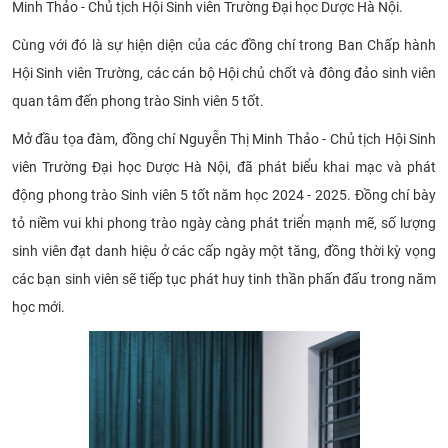
Minh Thảo - Chủ tịch Hội Sinh viên Trường Đại học Dược Hà Nội.
Cùng với đó là sự hiện diện của các đồng chí trong Ban Chấp hành
Hội Sinh viên Trường, các cán bộ Hội chủ chốt và đông đảo sinh viên
quan tâm đến phong trào Sinh viên 5 tốt.
Mở đầu tọa đàm, đồng chí Nguyễn Thị Minh Thảo - Chủ tịch Hội Sinh
viên Trường Đại học Dược Hà Nội, đã phát biểu khai mạc và phát
động phong trào Sinh viên 5 tốt năm học 2024 - 2025. Đồng chí bày
tỏ niềm vui khi phong trào ngày càng phát triển mạnh mẽ, số lượng
sinh viên đạt danh hiệu ở các cấp ngày một tăng, đồng thời kỳ vọng
các bạn sinh viên sẽ tiếp tục phát huy tinh thần phấn đấu trong năm
học mới.