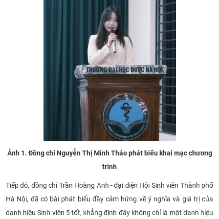
Ảnh 1. Đồng chí Nguyễn Thị Minh Thảo phát biểu khai mạc chương
trình
Tiếp đó, đồng chí Trần Hoàng Anh - đại diện Hội Sinh viên Thành phố
Hà Nội, đã có bài phát biểu đầy cảm hứng về ý nghĩa và giá trị của
danh hiệu Sinh viên 5 tốt, khẳng định đây không chỉ là một danh hiệu