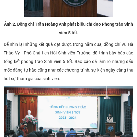
Ảnh 2. Đồng chí Trần Hoàng Anh phát biểu chỉ đạo Phong trào Sinh
viên 5 tốt.
Để nhìn lại những kết quả đạt được trong năm qua, đồng chí Vũ Hà
Thảo Vy - Phó Chủ tịch Hội Sinh viên Trường, đã trình bày báo cáo
tổng kết phong trào Sinh viên 5 tốt. Báo cáo đã làm rõ những dấu
mốc đáng tự hào cũng như các chương trình, sự kiện ngày càng thu
hút sự tham gia của sinh viên.