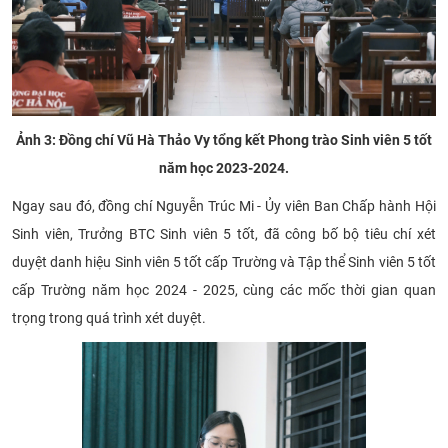
Ảnh 3: Đồng chí Vũ Hà Thảo Vy tổng kết Phong trào Sinh viên 5 tốt
năm học 2023-2024.
Ngay sau đó, đồng chí Nguyễn Trúc Mi - Ủy viên Ban Chấp hành Hội
Sinh viên, Trưởng BTC Sinh viên 5 tốt, đã công bố bộ tiêu chí xét
duyệt danh hiệu Sinh viên 5 tốt cấp Trường và Tập thể Sinh viên 5 tốt
cấp Trường năm học 2024 - 2025, cùng các mốc thời gian quan
trọng trong quá trình xét duyệt.