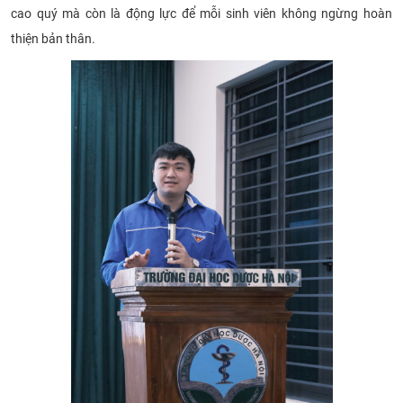
cao quý mà còn là động lực để mỗi sinh viên không ngừng hoàn
thiện bản thân.