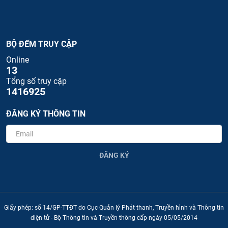
BỘ ĐẾM TRUY CẬP
Online
13
Tổng số truy cập
1416925
ĐĂNG KÝ THÔNG TIN
ĐĂNG KÝ
Giấy phép: số 14/GP-TTĐT do Cục Quản lý Phát thanh, Truyền hình và Thông tin
điện tử - Bộ Thông tin và Truyền thông cấp ngày 05/05/2014