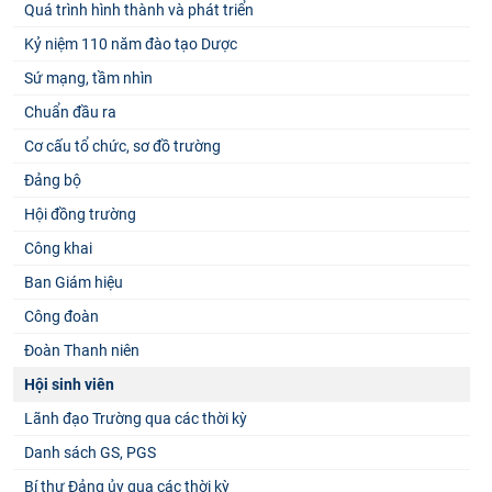
Quá trình hình thành và phát triển
Kỷ niệm 110 năm đào tạo Dược
Sứ mạng, tầm nhìn
Chuẩn đầu ra
Cơ cấu tổ chức, sơ đồ trường
Đảng bộ
Hội đồng trường
Công khai
Ban Giám hiệu
Công đoàn
Đoàn Thanh niên
Hội sinh viên
Lãnh đạo Trường qua các thời kỳ
Danh sách GS, PGS
Bí thư Đảng ủy qua các thời kỳ