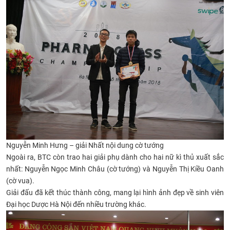
Nguyễn Minh Hưng – giải Nhất nội dung cờ tướng
Ngoài ra, BTC còn trao hai giải phụ dành cho hai nữ kì thủ xuất sắc
nhất: Nguyễn Ngọc Minh Châu (cờ tướng) và Nguyễn Thị Kiều Oanh
(cờ vua).
Giải đấu đã kết thúc thành công, mang lại hình ảnh đẹp về sinh viên
Đại học Dược Hà Nội đến nhiều trường khác.