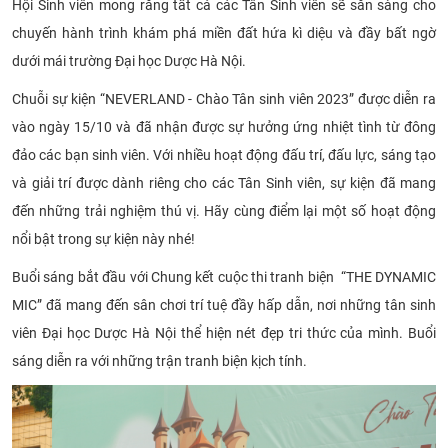
Hội Sinh viên mong rằng tất cả các Tân Sinh viên sẽ sẵn sàng cho
CỰU NGƯỜI HỌC
chuyến hành trình khám phá miền đất hứa kì diệu và đầy bất ngờ
dưới mái trường Đại học Dược Hà Nội.
Chuỗi sự kiện “NEVERLAND - Chào Tân sinh viên 2023” được diễn ra
vào ngày 15/10 và đã nhận được sự hưởng ứng nhiệt tình từ đông
đảo các bạn sinh viên. Với nhiều hoạt động đấu trí, đấu lực, sáng tạo
và giải trí được dành riêng cho các Tân Sinh viên, sự kiện đã mang
đến những trải nghiệm thú vị. Hãy cùng điểm lại một số hoạt động
nổi bật trong sự kiện này nhé!
Buổi sáng bắt đầu với Chung kết cuộc thi tranh biện “THE DYNAMIC
MIC”
đã mang đến sân chơi trí tuệ đầy hấp dẫn, nơi những tân sinh
viên Đại học Dược Hà Nội thể hiện nét đẹp tri thức của mình.
Buổi
sáng diễn ra với những trận tranh biện kịch tính.