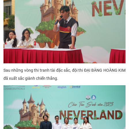
Sau những vòng thi tranh tài đặc sắc, đội thi ĐẠI BÀNG HOÀNG KIM
đã xuất sắc giành chiến thắng.