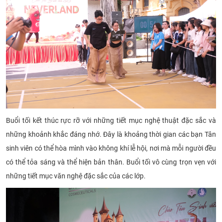
Buổi tối kết thúc rực rỡ với những tiết mục nghệ thuật đặc sắc và
những khoảnh khắc đáng nhớ. Đây là khoảng thời gian các bạn Tân
sinh viên có thể hòa mình vào không khí lễ hội, nơi mà mỗi người đều
có thể tỏa sáng và thể hiện bản thân.
Buổi tối vô cùng trọn vẹn với
những tiết mục văn nghệ đặc sắc của các lớp.