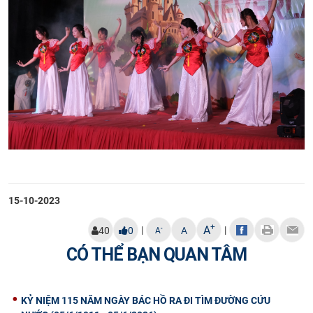
15-10-2023
+
A
|
|
-
40
0
A
A
CÓ THỂ BẠN QUAN TÂM
KỶ NIỆM 115 NĂM NGÀY BÁC HỒ RA ĐI TÌM ĐƯỜNG CỨU