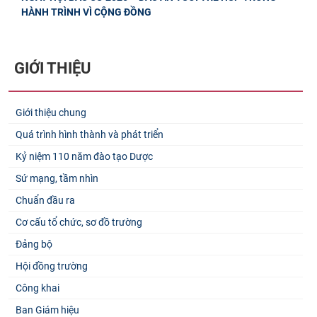
HÀNH TRÌNH VÌ CỘNG ĐỒNG
GIỚI THIỆU
Giới thiệu chung
Quá trình hình thành và phát triển
Kỷ niệm 110 năm đào tạo Dược
Sứ mạng, tầm nhìn
Chuẩn đầu ra
Cơ cấu tổ chức, sơ đồ trường
Đảng bộ
Hội đồng trường
Công khai
Ban Giám hiệu