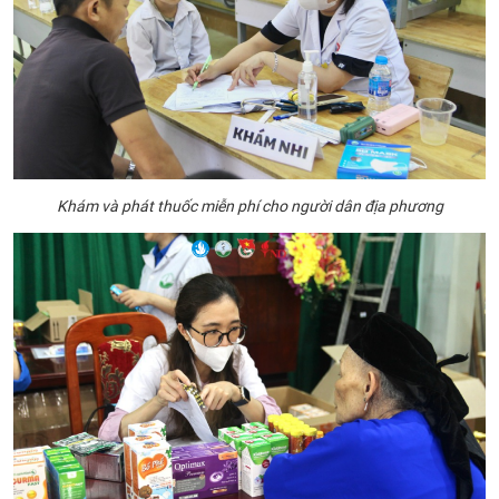
Khám và phát thuốc miễn phí cho người dân địa phương