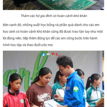
Thăm các hộ gia đình có hoàn cảnh khó khăn
Bên cạnh đó, những suất học bổng và phần quà dành cho các em
học sinh có hoàn cảnh khó khăn cũng đã được trao tận tay như một
lời động viên, tiếp thêm động lực để các em vững bước trên hành
trình học tập và theo đuổi ước mơ.