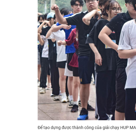
Để tạo dựng được thành công của giải chạy HUP M