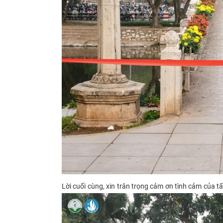
Lời cuối cùng, xin trân trọng cảm ơn tình cảm của