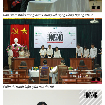
Ban Giám Khảo trong đêm Chung kết Cộng Đồng Ngang 2019
Phần thi tranh luận giữa các đội thi