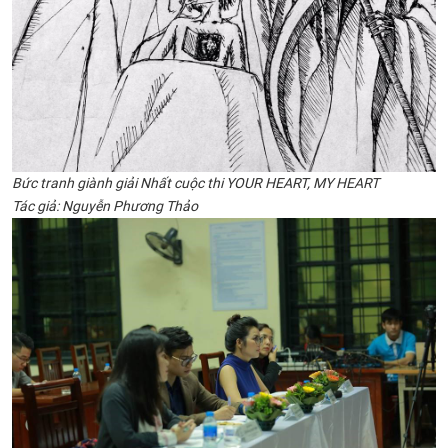
Bức tranh giành giải Nhất cuộc thi
YOUR HEART, MY HEART
Tác giả: Nguyễn Phương Thảo