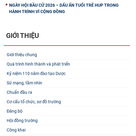
NGÀY HỘI BẦU CỬ 2026 – DẤU ẤN TUỔI TRẺ HUP TRONG
HÀNH TRÌNH VÌ CỘNG ĐỒNG
GIỚI THIỆU
Giới thiệu chung
Quá trình hình thành và phát triển
Kỷ niệm 110 năm đào tạo Dược
Sứ mạng, tầm nhìn
Chuẩn đầu ra
Cơ cấu tổ chức, sơ đồ trường
Đảng bộ
Hội đồng trường
Công khai