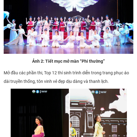
Ảnh 2: Tiết mục mở màn “Phi thường”
Mở đầu các phần thi, Top 12 thí sinh trình diễn trong trang phục áo
dài truyền thống, tôn vinh vẻ đẹp dịu dàng và thanh lịch.