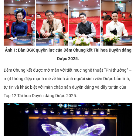
Ảnh 1: Dàn BGK quyền lực của Đêm Chung kết Tài hoa Duyên dáng
Dược 2025.
Đêm Chung kết được mở màn với tiết mục nghệ thuật “Phi thường” –
một thông điệp mạnh mẽ về hình ảnh người sinh viên Dược bản lĩnh,
tự tin và khác biệt với màn chào sân duyên dáng và đầy tự tin của
Top 12 Tài hoa Duyên dáng Dược 2025.