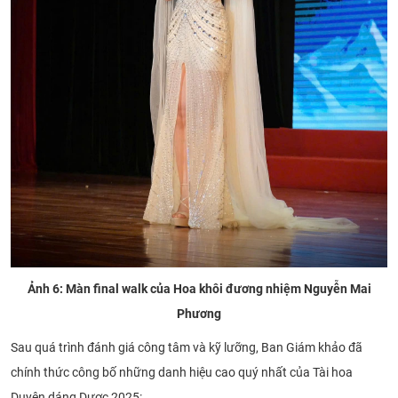
Ảnh 6: Màn final walk của Hoa khôi đương nhiệm Nguyễn Mai
Phương
Sau quá trình đánh giá công tâm và kỹ lưỡng, Ban Giám khảo đã
chính thức công bố những danh hiệu cao quý nhất của Tài hoa
Duyên dáng Dược 2025: