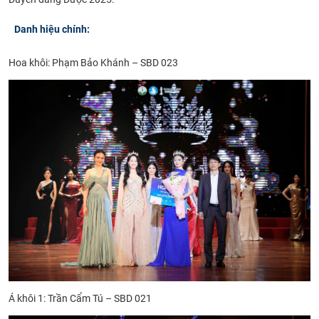
Danh hiệu chính:
Hoa khôi: Phạm Bảo Khánh – SBD 023
Á khôi 1: Trần Cẩm Tú – SBD 021