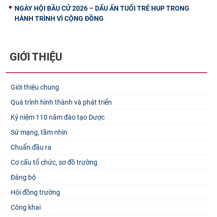
NGÀY HỘI BẦU CỬ 2026 – DẤU ẤN TUỔI TRẺ HUP TRONG
HÀNH TRÌNH VÌ CỘNG ĐỒNG
GIỚI THIỆU
Giới thiệu chung
Quá trình hình thành và phát triển
Kỷ niệm 110 năm đào tạo Dược
Sứ mạng, tầm nhìn
Chuẩn đầu ra
Cơ cấu tổ chức, sơ đồ trường
Đảng bộ
Hội đồng trường
Công khai