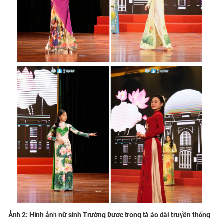
Ảnh 2: Hình ảnh nữ sinh Trường Dược trong tà áo dài truyền thống