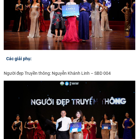
Các giải phụ:
Người đẹp Truyền thông: Nguyễn Khánh Linh – SBD 004