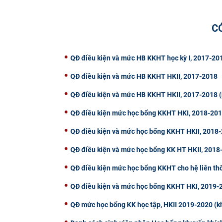
C
QĐ điều kiện và mức HB KKHT học kỳ I, 2017-20
QĐ điều kiện và mức HB KKHT HKII, 2017-2018
QĐ điều kiện và mức HB KKHT HKII, 2017-2018 
QĐ điều kiện mức học bổng KKHT HKI, 2018-20
QĐ điều kiện và mức học bổng KKHT HKII, 2018-
QĐ điều kiện và mức học bổng KK HT HKII, 2018
QĐ điều kiện mức học bổng KKHT cho hệ liên th
QĐ điều kiện và mức học bổng KKHT HKI, 2019-
QĐ mức học bổng KK học tập, HKII 2019-2020 (k