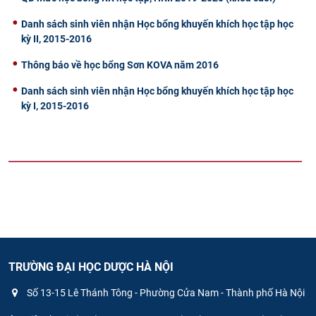
Danh sách sinh viên nhận Học bổng khuyến khích học tập học
kỳ II, 2015-2016
Thông báo về học bổng Sơn KOVA năm 2016
Danh sách sinh viên nhận Học bổng khuyến khích học tập học
kỳ I, 2015-2016
TRƯỜNG ĐẠI HỌC DƯỢC HÀ NỘI
Số 13-15 Lê Thánh Tông - Phường Cửa Nam - Thành phố Hà Nội