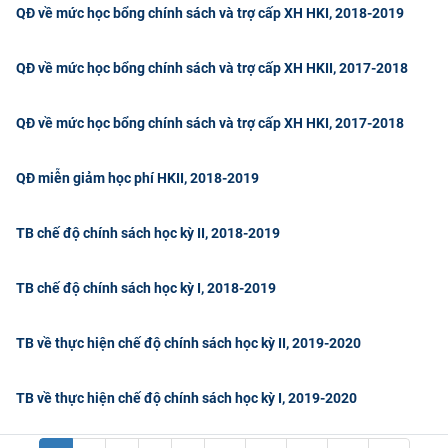
QĐ về mức học bổng chính sách và trợ cấp XH HKI, 2018-2019
QĐ về mức học bổng chính sách và trợ cấp XH HKII, 2017-2018
QĐ về mức học bổng chính sách và trợ cấp XH HKI, 2017-2018
QĐ miễn giảm học phí HKII, 2018-2019
TB chế độ chính sách học kỳ II, 2018-2019
TB chế độ chính sách học kỳ I, 2018-2019
TB về thực hiện chế độ chính sách học kỳ II, 2019-2020
TB về thực hiện chế độ chính sách học kỳ I, 2019-2020