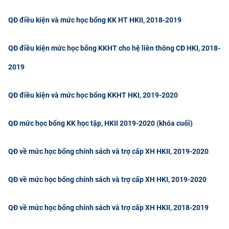
CỰU NGƯỜI HỌC
QĐ điều kiện và mức học bổng KK HT HKII, 2018-2019
QĐ điều kiện mức học bổng KKHT cho hệ liên thông CĐ HKI, 2018-
2019
QĐ điều kiện và mức học bổng KKHT HKI, 2019-2020
QĐ mức học bổng KK học tập, HKII 2019-2020 (khóa cuối)
QĐ về mức học bổng chính sách và trợ cấp XH HKII, 2019-2020
QĐ về mức học bổng chính sách và trợ cấp XH HKI, 2019-2020
QĐ về mức học bổng chính sách và trợ cấp XH HKII, 2018-2019