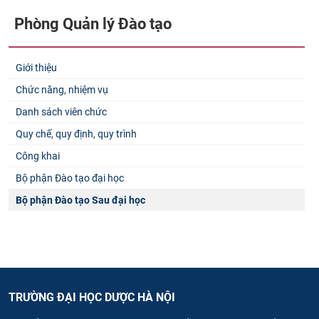
Phòng Quản lý Đào tạo
Giới thiệu
Chức năng, nhiệm vụ
Danh sách viên chức
Quy chế, quy định, quy trình
Công khai
Bộ phận Đào tạo đại học
Bộ phận Đào tạo Sau đại học
TRƯỜNG ĐẠI HỌC DƯỢC HÀ NỘI