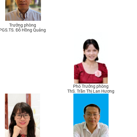
Trưởng phòng
PGS.TS. Đỗ Hồng Quảng
Phó Trưởng phòng
ThS. Trần Thị Lan Hương