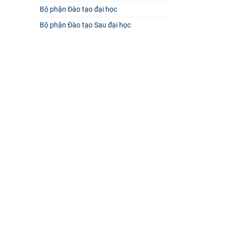
Bộ phận Đào tạo đại học
Bộ phận Đào tạo Sau đại học