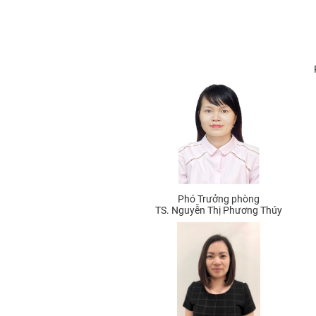
Phó Trưởng phòng
TS. Nguyễn Thị Phương Thúy