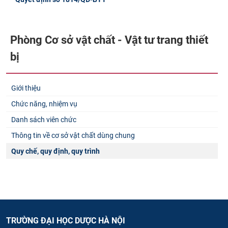
Phòng Cơ sở vật chất - Vật tư trang thiết
bị
Giới thiệu
Chức năng, nhiệm vụ
Danh sách viên chức
Thông tin về cơ sở vật chất dùng chung
Quy chế, quy định, quy trình
TRƯỜNG ĐẠI HỌC DƯỢC HÀ NỘI