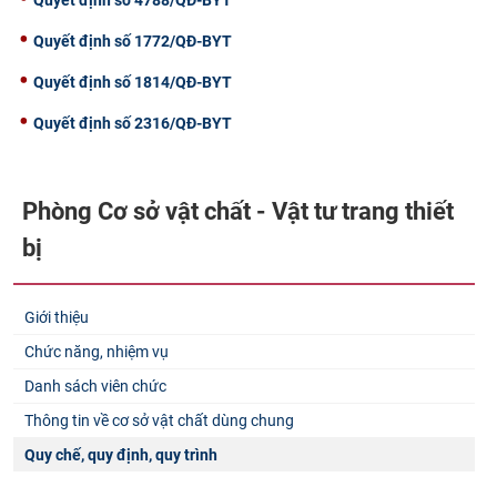
Quyết định số 1772/QĐ-BYT
Quyết định số 1814/QĐ-BYT
Quyết định số 2316/QĐ-BYT
Phòng Cơ sở vật chất - Vật tư trang thiết
bị
Giới thiệu
Chức năng, nhiệm vụ
Danh sách viên chức
Thông tin về cơ sở vật chất dùng chung
Quy chế, quy định, quy trình