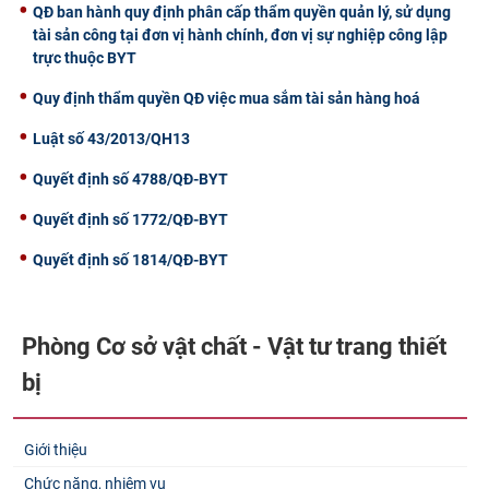
QĐ ban hành quy định phân cấp thẩm quyền quản lý, sử dụng
tài sản công tại đơn vị hành chính, đơn vị sự nghiệp công lập
trực thuộc BYT
Quy định thẩm quyền QĐ việc mua sắm tài sản hàng hoá
Luật số 43/2013/QH13
Quyết định số 4788/QĐ-BYT
Quyết định số 1772/QĐ-BYT
Quyết định số 1814/QĐ-BYT
Phòng Cơ sở vật chất - Vật tư trang thiết
bị
Giới thiệu
Chức năng, nhiệm vụ