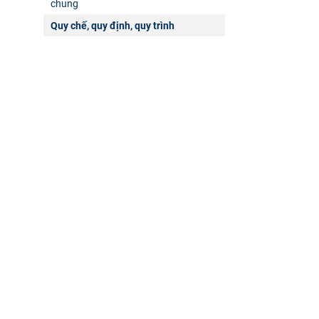
chung
Quy chế, quy định, quy trình