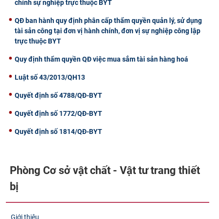
chính sự nghiệp trực thuộc BYT
QĐ ban hành quy định phân cấp thẩm quyền quản lý, sử dụng
tài sản công tại đơn vị hành chính, đơn vị sự nghiệp công lập
trực thuộc BYT
Quy định thẩm quyền QĐ việc mua sắm tài sản hàng hoá
Luật số 43/2013/QH13
Quyết định số 4788/QĐ-BYT
Quyết định số 1772/QĐ-BYT
Quyết định số 1814/QĐ-BYT
Phòng Cơ sở vật chất - Vật tư trang thiết
bị
Giới thiệu