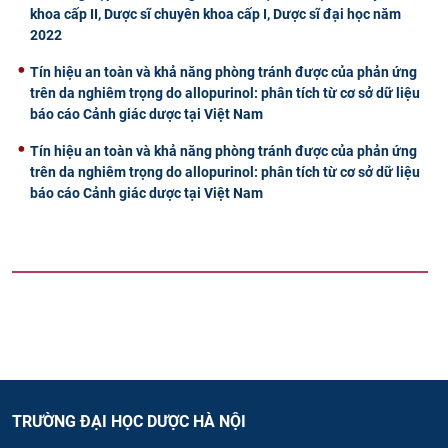
khoa cấp II, Dược sĩ chuyên khoa cấp I, Dược sĩ đại học năm
2022
Tín hiệu an toàn và khả năng phòng tránh được của phản ứng
trên da nghiêm trọng do allopurinol: phân tích từ cơ sở dữ liệu
báo cáo Cảnh giác dược tại Việt Nam
Tín hiệu an toàn và khả năng phòng tránh được của phản ứng
trên da nghiêm trọng do allopurinol: phân tích từ cơ sở dữ liệu
báo cáo Cảnh giác dược tại Việt Nam
TRƯỜNG ĐẠI HỌC DƯỢC HÀ NỘI