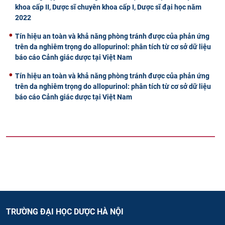
khoa cấp II, Dược sĩ chuyên khoa cấp I, Dược sĩ đại học năm
2022
Tín hiệu an toàn và khả năng phòng tránh được của phản ứng
trên da nghiêm trọng do allopurinol: phân tích từ cơ sở dữ liệu
báo cáo Cảnh giác dược tại Việt Nam
Tín hiệu an toàn và khả năng phòng tránh được của phản ứng
trên da nghiêm trọng do allopurinol: phân tích từ cơ sở dữ liệu
báo cáo Cảnh giác dược tại Việt Nam
TRƯỜNG ĐẠI HỌC DƯỢC HÀ NỘI