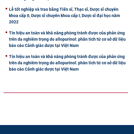
Lễ tốt nghiệp và trao bằng Tiến sĩ, Thạc sĩ, Dược sĩ chuyên
khoa cấp II, Dược sĩ chuyên khoa cấp I, Dược sĩ đại học năm
2022
Tín hiệu an toàn và khả năng phòng tránh được của phản ứng
trên da nghiêm trọng do allopurinol: phân tích từ cơ sở dữ liệu
báo cáo Cảnh giác dược tại Việt Nam
Tín hiệu an toàn và khả năng phòng tránh được của phản ứng
trên da nghiêm trọng do allopurinol: phân tích từ cơ sở dữ liệu
báo cáo Cảnh giác dược tại Việt Nam