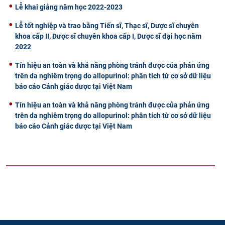
Lễ khai giảng năm học 2022-2023
Lễ tốt nghiệp và trao bằng Tiến sĩ, Thạc sĩ, Dược sĩ chuyên
khoa cấp II, Dược sĩ chuyên khoa cấp I, Dược sĩ đại học năm
2022
Tín hiệu an toàn và khả năng phòng tránh được của phản ứng
trên da nghiêm trọng do allopurinol: phân tích từ cơ sở dữ liệu
báo cáo Cảnh giác dược tại Việt Nam
Tín hiệu an toàn và khả năng phòng tránh được của phản ứng
trên da nghiêm trọng do allopurinol: phân tích từ cơ sở dữ liệu
báo cáo Cảnh giác dược tại Việt Nam