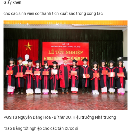
Giấy khen
cho các sinh viên có thành tích xuất sắc trong công tác
PGS,TS Nguyễn Đăng Hòa - Bí thư ĐU, Hiệu trưởng Nhà trường
trao Bằng
tốt nghiệp cho các tân Dược sĩ