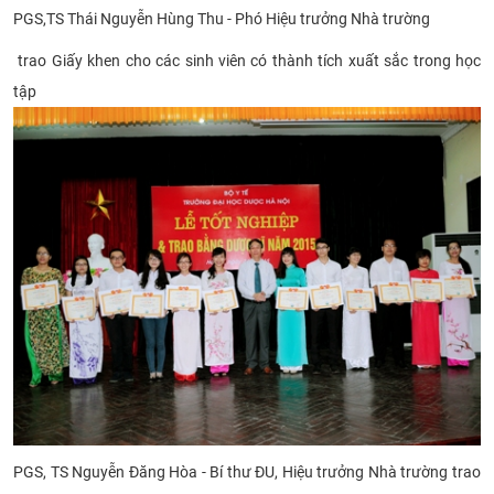
PGS,TS Thái Nguyễn Hùng Thu - Phó Hiệu trưởng Nhà trường
trao Giấy khen cho các sinh viên có thành tích xuất sắc trong học
tập
PGS, TS Nguyễn Đăng Hòa - Bí thư ĐU, Hiệu trưởng Nhà trường trao