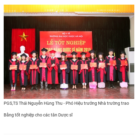
PGS,TS Thái Nguyễn Hùng Thu - Phó Hiệu trưởng Nhà trường trao
Bằng tốt nghiệp
cho các tân Dược sĩ