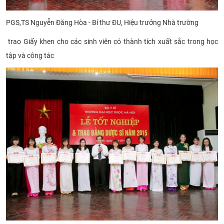
PGS,TS Nguyễn Đăng Hòa - Bí thư ĐU, Hiệu trưởng Nhà trường
trao Giấy khen cho các sinh viên có thành tích xuất sắc trong học
tập và công tác