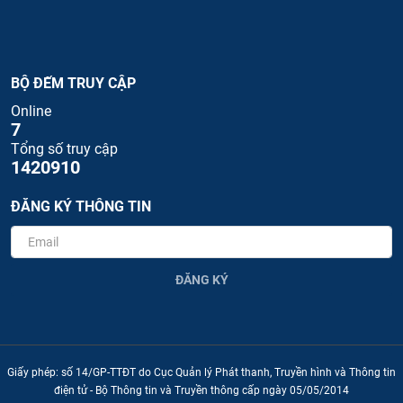
BỘ ĐẾM TRUY CẬP
Online
7
Tổng số truy cập
1420910
ĐĂNG KÝ THÔNG TIN
ĐĂNG KÝ
Giấy phép: số 14/GP-TTĐT do Cục Quản lý Phát thanh, Truyền hình và Thông tin
điện tử - Bộ Thông tin và Truyền thông cấp ngày 05/05/2014