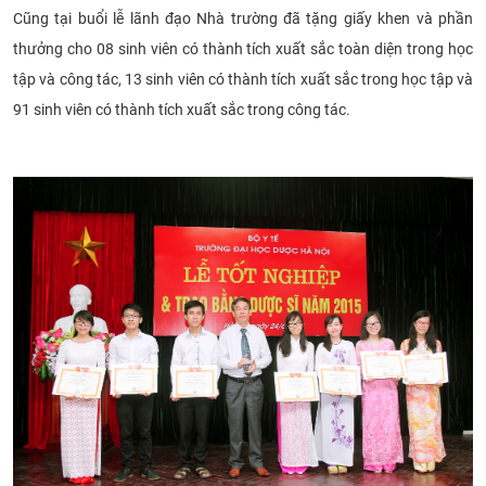
Cũng tại buổi lễ lãnh đạo Nhà trường đã tặng giấy khen và phần
thưởng cho 08 sinh viên có thành tích xuất sắc toàn diện trong học
tập và công tác, 13 sinh viên có thành tích xuất sắc trong học tập và
91 sinh viên có thành tích xuất sắc trong công tác.