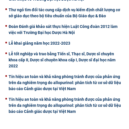
Thư ngỏ tìm đối tác cung cấp dịch vụ kiểm định chất lượng cơ
sở giáo dục theo bộ tiêu chuẩn của Bộ Giáo dục & Đào
Đoàn Đánh giá khảo sát thực hiện Luật Công đoàn 2012 làm
việc với Trường Đại học Dược Hà Nội
Lễ khai giảng năm học 2022-2023
Lễ tốt nghiệp và trao bằng Tiến sĩ, Thạc sĩ, Dược sĩ chuyên
khoa cấp II, Dược sĩ chuyên khoa cấp I, Dược sĩ đại học năm
2022
Tín hiệu an toàn và khả năng phòng tránh được của phản ứng
trên da nghiêm trọng do allopurinol: phân tích từ cơ sở dữ liệu
báo cáo Cảnh giác dược tại Việt Nam
Tín hiệu an toàn và khả năng phòng tránh được của phản ứng
trên da nghiêm trọng do allopurinol: phân tích từ cơ sở dữ liệu
báo cáo Cảnh giác dược tại Việt Nam