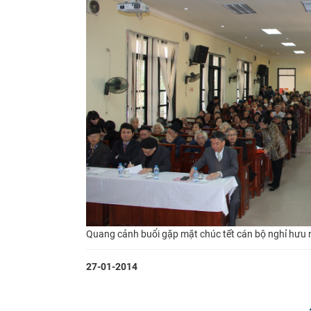
Quang cảnh
buổi gặp mặt chúc tết cán bộ nghỉ hưu
27-01-2014