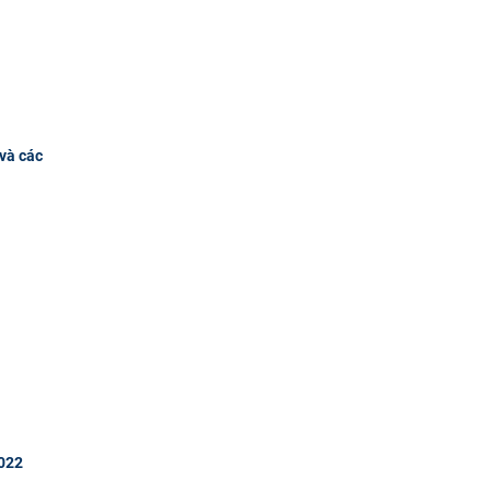
và các
2022