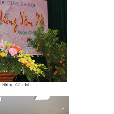
 Hội cựu Giáo chức