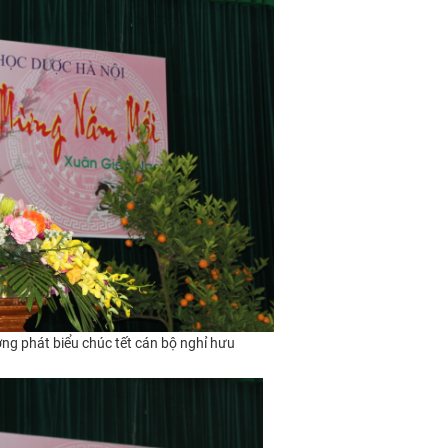
ng phát biểu chúc tết cán bộ nghỉ hưu