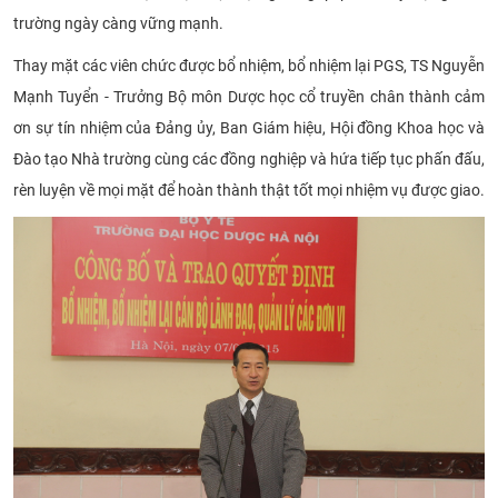
trường ngày càng vững mạnh.
Thay mặt các viên chức được bổ nhiệm, bổ nhiệm lại PGS, TS Nguyễn
Mạnh Tuyển - Trưởng Bộ môn Dược học cổ truyền chân thành cảm
ơn sự tín nhiệm của Đảng ủy, Ban Giám hiệu, Hội đồng Khoa học và
Đào tạo Nhà trường cùng các đồng nghiệp và hứa tiếp tục phấn đấu,
rèn luyện về mọi mặt để hoàn thành thật tốt mọi nhiệm vụ được
giao.​