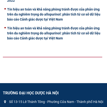
2022
Tín hiệu an toàn và khả năng phòng tránh được của phản ứng
trên da nghiêm trọng do allopurinol: phân tích từ cơ sở dữ liệu
báo cáo Cảnh giác dược tại Việt Nam
Tín hiệu an toàn và khả năng phòng tránh được của phản ứng
trên da nghiêm trọng do allopurinol: phân tích từ cơ sở dữ liệu
báo cáo Cảnh giác dược tại Việt Nam
TRƯỜNG ĐẠI HỌC DƯỢC HÀ NỘI
Số 13-15 Lê Thánh Tông - Phường Cửa Nam - Thành phố Hà Nội