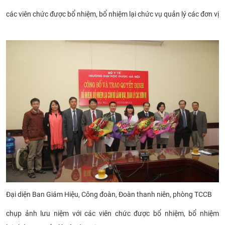
các viên chức được bổ nhiệm, bổ nhiệm lại chức vụ quản lý các đơn vị
Đại diện Ban Giám Hiệu, Công đoàn, Đoàn thanh niên, phòng TCCB
chụp ảnh lưu niệm
với các viên chức được bổ nhiệm, bổ nhiệm