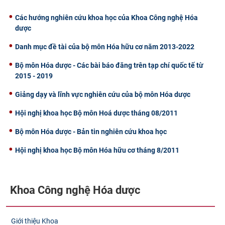
CỰU NGƯỜI HỌC
Các hướng nghiên cứu khoa học của Khoa Công nghệ Hóa
dược
Danh mục đề tài của bộ môn Hóa hữu cơ năm 2013-2022
Bộ môn Hóa dược - Các bài báo đăng trên tạp chí quốc tế từ
2015 - 2019
Giảng dạy và lĩnh vực nghiên cứu của bộ môn Hóa dược
Hội nghị khoa học Bộ môn Hoá dược tháng 08/2011
Bộ môn Hóa dược - Bản tin nghiên cứu khoa học
Hội nghị khoa học Bộ môn Hóa hữu cơ tháng 8/2011
Khoa Công nghệ Hóa dược
Giới thiệu Khoa