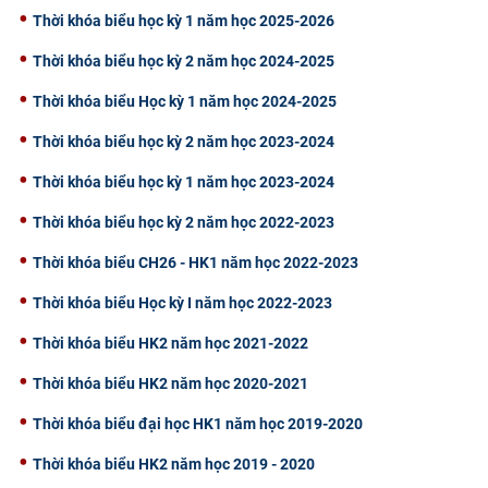
Thời khóa biểu học kỳ 1 năm học 2025-2026
CỰU NGƯỜI HỌC
Thời khóa biểu học kỳ 2 năm học 2024-2025
Thời khóa biểu Học kỳ 1 năm học 2024-2025
Thời khóa biểu học kỳ 2 năm học 2023-2024
Thời khóa biểu học kỳ 1 năm học 2023-2024
Thời khóa biểu học kỳ 2 năm học 2022-2023
Thời khóa biểu CH26 - HK1 năm học 2022-2023
Thời khóa biểu Học kỳ I năm học 2022-2023
Thời khóa biểu HK2 năm học 2021-2022
Thời khóa biểu HK2 năm học 2020-2021
Thời khóa biểu đại học HK1 năm học 2019-2020
Thời khóa biểu HK2 năm học 2019 - 2020