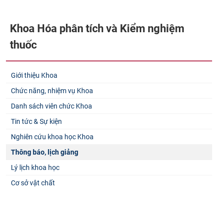
Khoa Hóa phân tích và Kiểm nghiệm
thuốc
Giới thiệu Khoa
Chức năng, nhiệm vụ Khoa
Danh sách viên chức Khoa
Tin tức & Sự kiện
Nghiên cứu khoa học Khoa
Thông báo, lịch giảng
Lý lịch khoa học
Cơ sở vật chất