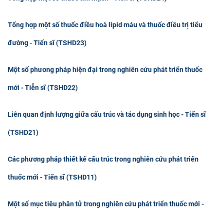
Tổng hợp một số thuốc điều hoà lipid máu và thuốc điều trị tiểu
đường - Tiến sĩ (TSHD23)
Một số phương pháp hiện đại trong nghiên cứu phát triển thuốc
mới - Tiễn sĩ (TSHD22)
Liên quan định lượng giữa cấu trúc và tác dụng sinh học - Tiến sĩ
(TSHD21)
Các phương pháp thiết kế cấu trúc trong nghiên cứu phát triển
thuốc mới - Tiến sĩ (TSHD11)
Một số mục tiêu phân tử trong nghiên cứu phát triển thuốc mới -