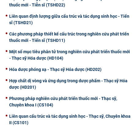
thuốc mới - Tiễn sĩ (TSHD22)
Liên quan định lượng giữa cấu trúc và tác dụng sinh học - Tiến
sĩ (TSHD21)
Các phương pháp thiết kế cấu trúc trong nghiên cứu phát triển
thuốc mới - Tiến sĩ (TSHD11)
Một số mục tiêu phân tử trong nghiên cứu phát triển thuốc mới
- Thạc sỹ Hóa dược (HD104)
Hóa dược phóng xạ - Thạc sỹ Hóa dược (HD202)
Hợp chất dị vòng và ứng dụng trong dược phẩm - Thạc sỹ Hóa
dược (HD201)
Phương pháp nghiên cứu phát triển thuốc mới - Thạc sỹ,
Chuyên khoa I (CS104)
Liên quan cấu trúc và tác dụng sinh học - Thạc sỹ, Chuyên khoa
II (CS101)