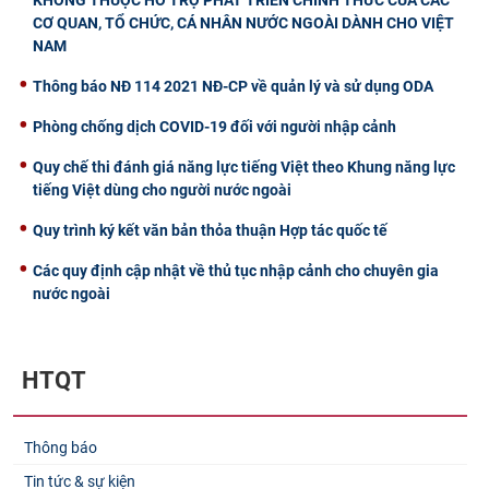
CƠ QUAN, TỔ CHỨC, CÁ NHÂN NƯỚC NGOÀI DÀNH CHO VIỆT
NAM
Thông báo NĐ 114 2021 NĐ-CP về quản lý và sử dụng ODA
Phòng chống dịch COVID-19 đối với người nhập cảnh
Quy chế thi đánh giá năng lực tiếng Việt theo Khung năng lực
tiếng Việt dùng cho người nước ngoài
Quy trình ký kết văn bản thỏa thuận Hợp tác quốc tế
Các quy định cập nhật về thủ tục nhập cảnh cho chuyên gia
nước ngoài
HTQT
Thông báo
Tin tức & sự kiện