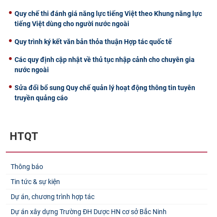
Quy chế thi đánh giá năng lực tiếng Việt theo Khung năng lực
tiếng Việt dùng cho người nước ngoài
Quy trình ký kết văn bản thỏa thuận Hợp tác quốc tế
Các quy định cập nhật về thủ tục nhập cảnh cho chuyên gia
nước ngoài
Sửa đổi bổ sung Quy chế quản lý hoạt động thông tin tuyên
truyền quảng cáo
HTQT
Thông báo
Tin tức & sự kiện
Dự án, chương trình hợp tác
Dự án xây dựng Trường ĐH Dược HN cơ sở Bắc Ninh