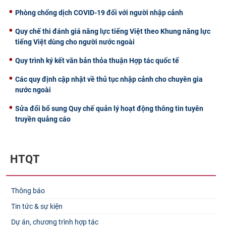
Phòng chống dịch COVID-19 đối với người nhập cảnh
Quy chế thi đánh giá năng lực tiếng Việt theo Khung năng lực
tiếng Việt dùng cho người nước ngoài
Quy trình ký kết văn bản thỏa thuận Hợp tác quốc tế
Các quy định cập nhật về thủ tục nhập cảnh cho chuyên gia
nước ngoài
Sửa đổi bổ sung Quy chế quản lý hoạt động thông tin tuyên
truyền quảng cáo
HTQT
Thông báo
Tin tức & sự kiện
Dự án, chương trình hợp tác