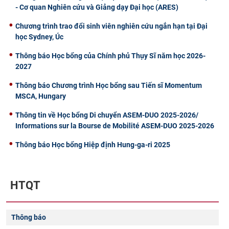
- Cơ quan Nghiên cứu và Giảng dạy Đại học (ARES)
Chương trình trao đổi sinh viên nghiên cứu ngắn hạn tại Đại
học Sydney, Úc
Thông báo Học bổng của Chính phủ Thụy Sĩ năm học 2026-
2027
Thông báo Chương trình Học bổng sau Tiến sĩ Momentum
MSCA, Hungary
Thông tin về Học bổng Di chuyển ASEM-DUO 2025-2026/
Informations sur la Bourse de Mobilité ASEM-DUO 2025-2026
Thông báo Học bổng Hiệp định Hung-ga-ri 2025
HTQT
Thông báo