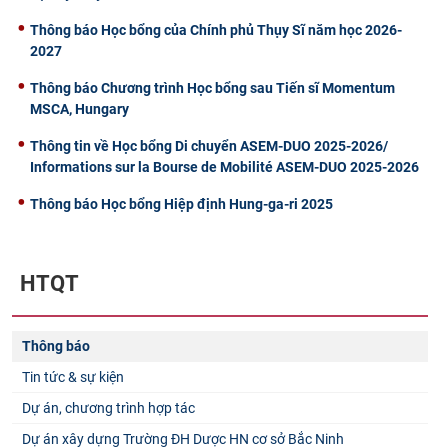
Thông báo Học bổng của Chính phủ Thụy Sĩ năm học 2026-
2027
Thông báo Chương trình Học bổng sau Tiến sĩ Momentum
MSCA, Hungary
Thông tin về Học bổng Di chuyển ASEM-DUO 2025-2026/
Informations sur la Bourse de Mobilité ASEM-DUO 2025-2026
Thông báo Học bổng Hiệp định Hung-ga-ri 2025
HTQT
Thông báo
Tin tức & sự kiện
Dự án, chương trình hợp tác
Dự án xây dựng Trường ĐH Dược HN cơ sở Bắc Ninh