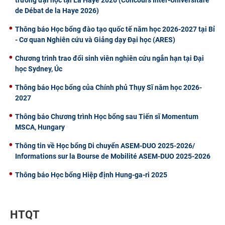
trường đại học tại La Haye 2026 (Concours Inter-Universitare
de Débat de la Haye 2026)
Thông báo Học bổng đào tạo quốc tế năm học 2026-2027 tại Bỉ
- Cơ quan Nghiên cứu và Giảng dạy Đại học (ARES)
Chương trình trao đổi sinh viên nghiên cứu ngắn hạn tại Đại
học Sydney, Úc
Thông báo Học bổng của Chính phủ Thụy Sĩ năm học 2026-
2027
Thông báo Chương trình Học bổng sau Tiến sĩ Momentum
MSCA, Hungary
Thông tin về Học bổng Di chuyển ASEM-DUO 2025-2026/
Informations sur la Bourse de Mobilité ASEM-DUO 2025-2026
Thông báo Học bổng Hiệp định Hung-ga-ri 2025
HTQT