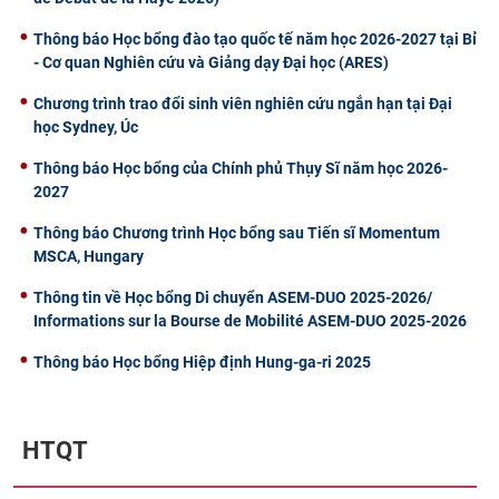
Thông báo Học bổng đào tạo quốc tế năm học 2026-2027 tại Bỉ
- Cơ quan Nghiên cứu và Giảng dạy Đại học (ARES)
Chương trình trao đổi sinh viên nghiên cứu ngắn hạn tại Đại
học Sydney, Úc
Thông báo Học bổng của Chính phủ Thụy Sĩ năm học 2026-
2027
Thông báo Chương trình Học bổng sau Tiến sĩ Momentum
MSCA, Hungary
Thông tin về Học bổng Di chuyển ASEM-DUO 2025-2026/
Informations sur la Bourse de Mobilité ASEM-DUO 2025-2026
Thông báo Học bổng Hiệp định Hung-ga-ri 2025
HTQT