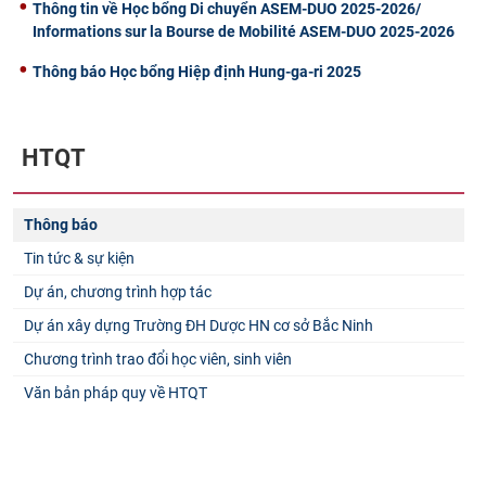
Thông tin về Học bổng Di chuyển ASEM-DUO 2025-2026/
Informations sur la Bourse de Mobilité ASEM-DUO 2025-2026
Thông báo Học bổng Hiệp định Hung-ga-ri 2025
HTQT
Thông báo
Tin tức & sự kiện
Dự án, chương trình hợp tác
Dự án xây dựng Trường ĐH Dược HN cơ sở Bắc Ninh
Chương trình trao đổi học viên, sinh viên
Văn bản pháp quy về HTQT