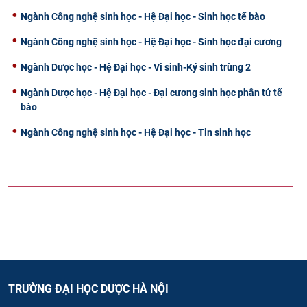
Ngành Công nghệ sinh học - Hệ Đại học - Sinh học tế bào
Ngành Công nghệ sinh học - Hệ Đại học - Sinh học đại cương
Ngành Dược học - Hệ Đại học - Vi sinh-Ký sinh trùng 2
Ngành Dược học - Hệ Đại học - Đại cương sinh học phân tử tế
bào
Ngành Công nghệ sinh học - Hệ Đại học - Tin sinh học
TRƯỜNG ĐẠI HỌC DƯỢC HÀ NỘI