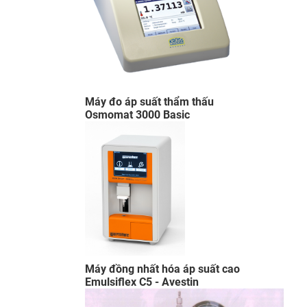
Máy đo áp suất thẩm thấu
Osmomat 3000 Basic​
​Máy đồng nhất hóa áp suất cao
Emulsiflex C5 - Avestin