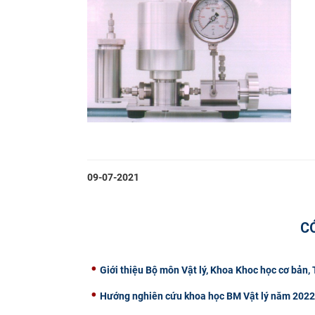
09-07-2021
C
Giới thiệu Bộ môn Vật lý, Khoa Khoc học cơ bản,
Hướng nghiên cứu khoa học BM Vật lý năm 202