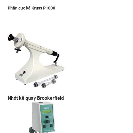
Phân cực kế Kruss P1000
Nhớt kế quay Brookerfield