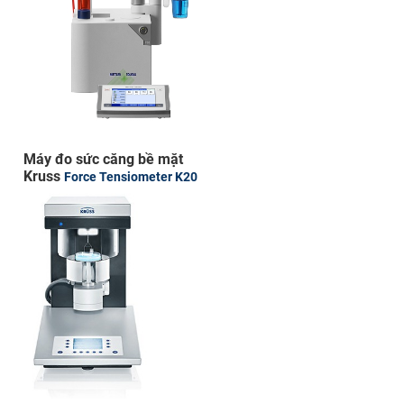
Máy đo sức căng bề mặt
Kruss
Force Tensiometer K20