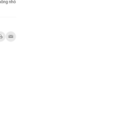
không nhỏ