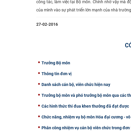
công tác, làm việc tại Bộ môn. Chính nhờ vậy mà
của mình vào sự phát triển lớn mạnh của nhà trường
27-02-2016
C
Trưởng Bộ môn
Thông tin đơn vị
Danh sách cán bộ, viên chức hiện nay
Trưởng bộ môn và phó trưởng bộ môn qua các th
Các hình thức thi đua khen thưởng đã đạt được
Chức năng, nhiệm vụ bộ môn Hóa đại cương - vô
Phân công nhiệm vụ cán bộ viên chức trong đơn 