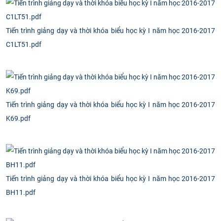
Tiến trình giảng dạy và thời khóa biểu học kỳ I năm học 2016-2017
C1LT51.pdf
Tiến trình giảng dạy và thời khóa biểu học kỳ I năm học 2016-2017
K69.pdf
Tiến trình giảng dạy và thời khóa biểu học kỳ I năm học 2016-2017
BH11.pdf