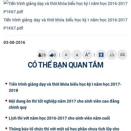
Tiến trình giảng dạy và thời khóa biểu học kỳ I năm học 2016-2017
P1K67.pdf
03-08-2016
+
A
|
|
-
26
0
A
A
CÓ THỂ BẠN QUAN TÂM
Tiến trình giảng dạy và thời khóa biểu học kỳ I năm học 2017-
2018
Nội dung ôn thi tốt nghiệp năm 2017 cho sinh viên cao đẳng
chính quy
Lịch thi vớt năm học 2016-2017 cho sinh viên năm cuối
Thông báo tổ chức thi vớt một số học phần chưa tích lũy cho