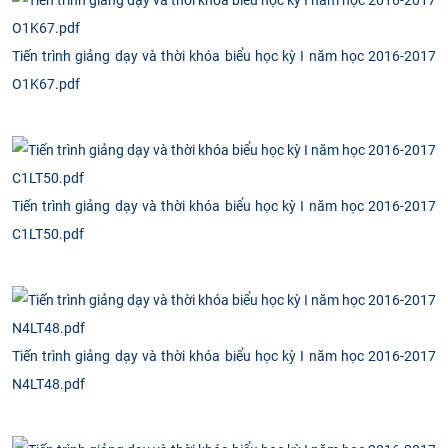
CỰU NGƯỜI HỌC
Tiến trình giảng dạy và thời khóa biểu học kỳ I năm học 2016-2017
O1K67.pdf
Tiến trình giảng dạy và thời khóa biểu học kỳ I năm học 2016-2017
C1LT50.pdf
Tiến trình giảng dạy và thời khóa biểu học kỳ I năm học 2016-2017
N4LT48.pdf