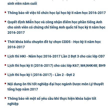
sinh viên năm cuối
Thông báo về việc tổ chức học lại học kỳ II năm học 2016-2017
Quyết định Miễn học và công nhận điểm học phần tiếng Anh
cho sinh viên có chứng chỉ tiếng Anh quốc tế học kỳ II năm học
2016-2017
Thời khóa biểu chuyên đề tự chọn CDD5 - Học kỳ II năm học
2016-2017
Lịch thi HKI - Năm học 2016-2017 Lần 2 Đợt 3 cho các lớp CĐ7
Lịch thi học kỳ II (2016-2017) cho các lớp K67; M4,N4K48; BH9
Lịch thi học kỳ I (2016-2017) - Lần 2 - Đợt 2
Nội dung ôn thi tốt nghiệp đại học ngành Dược môn Lý thuyết
tổng hợp năm 2017
Thông báo về một số yêu cầu khi thực hiện khóa luận tốt
nghiệp