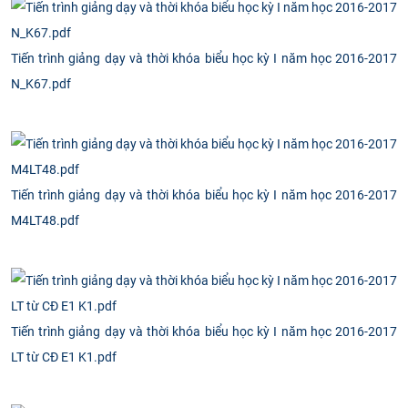
Tiến trình giảng dạy và thời khóa biểu học kỳ I năm học 2016-2017
N_K67.pdf
Tiến trình giảng dạy và thời khóa biểu học kỳ I năm học 2016-2017
M4LT48.pdf
Tiến trình giảng dạy và thời khóa biểu học kỳ I năm học 2016-2017
LT từ CĐ E1 K1.pdf