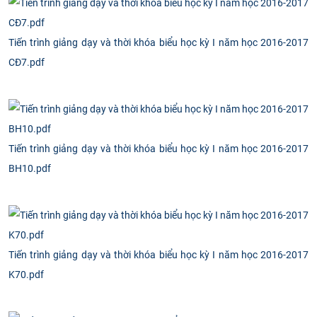
Tiến trình giảng dạy và thời khóa biểu học kỳ I năm học 2016-2017
CĐ7.pdf
Tiến trình giảng dạy và thời khóa biểu học kỳ I năm học 2016-2017
BH10.pdf
Tiến trình giảng dạy và thời khóa biểu học kỳ I năm học 2016-2017
K70.pdf