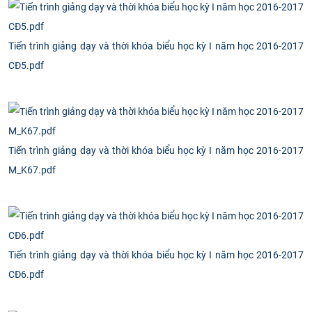
Tiến trình giảng dạy và thời khóa biểu học kỳ I năm học 2016-2017
CĐ5.pdf
Tiến trình giảng dạy và thời khóa biểu học kỳ I năm học 2016-2017
M_K67.pdf
Tiến trình giảng dạy và thời khóa biểu học kỳ I năm học 2016-2017
CĐ6.pdf