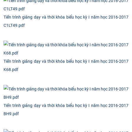
Tiến trình giảng dạy và thời khóa biểu học kỳ I năm học 2016-2017
C1LT49.pdf
Tiến trình giảng dạy và thời khóa biểu học kỳ I năm học 2016-2017
K68.pdf
Tiến trình giảng dạy và thời khóa biểu học kỳ I năm học 2016-2017
BH9.pdf