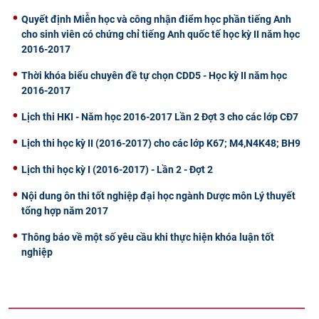
Quyết định Miễn học và công nhận điểm học phần tiếng Anh
cho sinh viên có chứng chỉ tiếng Anh quốc tế học kỳ II năm học
2016-2017
Thời khóa biểu chuyên đề tự chọn CDD5 - Học kỳ II năm học
2016-2017
Lịch thi HKI - Năm học 2016-2017 Lần 2 Đợt 3 cho các lớp CĐ7
Lịch thi học kỳ II (2016-2017) cho các lớp K67; M4,N4K48; BH9
Lịch thi học kỳ I (2016-2017) - Lần 2 - Đợt 2
Nội dung ôn thi tốt nghiệp đại học ngành Dược môn Lý thuyết
tổng hợp năm 2017
Thông báo về một số yêu cầu khi thực hiện khóa luận tốt
nghiệp